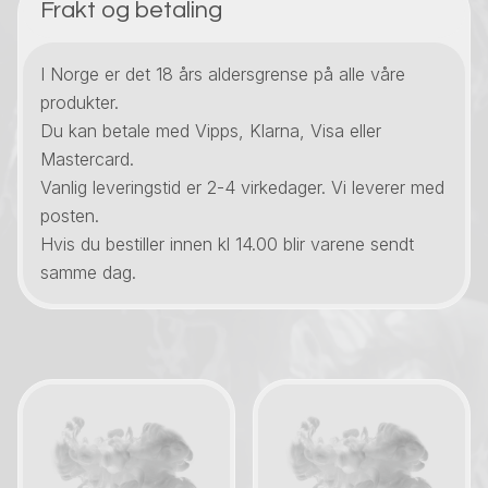
Frakt og betaling
I Norge er det 18 års aldersgrense på alle våre
produkter.
Du kan betale med Vipps, Klarna, Visa eller
Mastercard.
Vanlig leveringstid er 2-4 virkedager. Vi leverer med
posten.
Hvis du bestiller innen kl 14.00 blir varene sendt
samme dag.
Kontakt oss
Kontakt oss