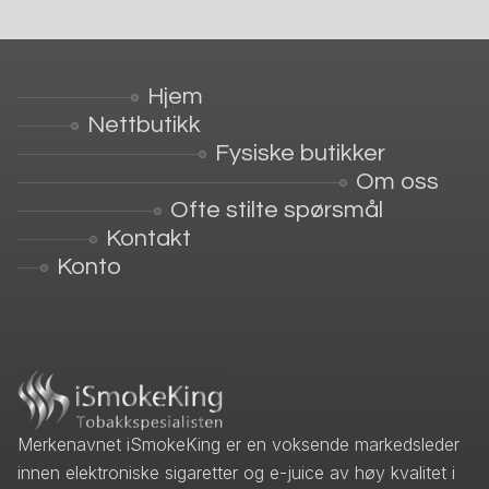
Hjem
Nettbutikk
Fysiske butikker
Om oss
Ofte stilte spørsmål
Kontakt
Konto
Merkenavnet iSmokeKing er en voksende markedsleder
innen elektroniske sigaretter og e-juice av høy kvalitet i