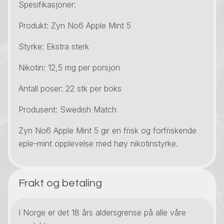
Spesifikasjoner:
Produkt: Zyn No6 Apple Mint 5
Styrke: Ekstra sterk
Nikotin: 12,5 mg per porsjon
Antall poser: 22 stk per boks
Produsent: Swedish Match
Zyn No6 Apple Mint 5 gir en frisk og forfriskende
eple-mint opplevelse med høy nikotinstyrke.
Frakt og betaling
I Norge er det 18 års aldersgrense på alle våre