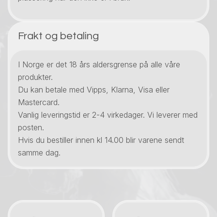
Frakt og betaling
I Norge er det 18 års aldersgrense på alle våre
produkter.
Du kan betale med Vipps, Klarna, Visa eller
Mastercard.
Vanlig leveringstid er 2-4 virkedager. Vi leverer med
posten.
Hvis du bestiller innen kl 14.00 blir varene sendt
samme dag.