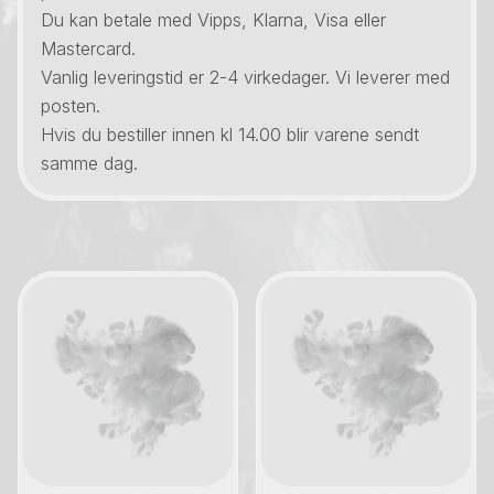
Du kan betale med Vipps, Klarna, Visa eller
Mastercard.
Vanlig leveringstid er 2-4 virkedager. Vi leverer med
posten.
Hvis du bestiller innen kl 14.00 blir varene sendt
samme dag.
Kontakt oss
Kontakt oss