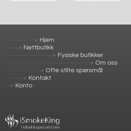
Hjem
Nettbutikk
Fysiske butikker
Om oss
Ofte stilte spørsmål
Kontakt
Konto