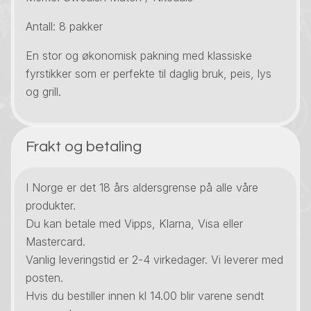
Antall: 8 pakker
En stor og økonomisk pakning med klassiske
fyrstikker som er perfekte til daglig bruk, peis, lys
og grill.
Frakt og betaling
I Norge er det 18 års aldersgrense på alle våre
produkter.
Du kan betale med Vipps, Klarna, Visa eller
Mastercard.
Vanlig leveringstid er 2-4 virkedager. Vi leverer med
posten.
Hvis du bestiller innen kl 14.00 blir varene sendt