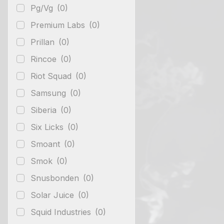
Pg/Vg
(0)
Premium Labs
(0)
Prillan
(0)
Rincoe
(0)
Riot Squad
(0)
Samsung
(0)
Siberia
(0)
Six Licks
(0)
Smoant
(0)
Smok
(0)
Snusbonden
(0)
Solar Juice
(0)
Squid Industries
(0)