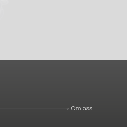
Om oss