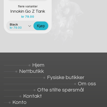
flere varianter
Innokin Go Z Tank
kr
79.00
Black
Kjøp
kr 79.00
Hjem
Nettbutikk
Fysiske butikker
Om oss
Ofte stilte spørsmål
Kontakt
Konto