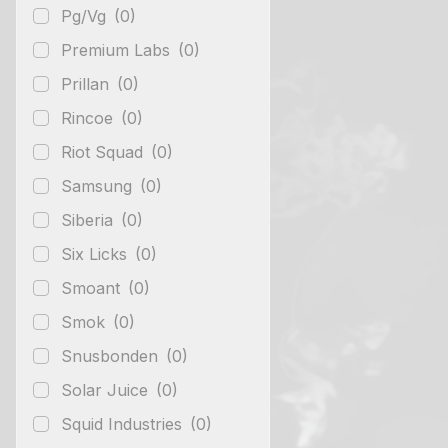
Pg/Vg
(0)
Premium Labs
(0)
Prillan
(0)
Rincoe
(0)
Riot Squad
(0)
Samsung
(0)
Siberia
(0)
Six Licks
(0)
Smoant
(0)
Smok
(0)
Snusbonden
(0)
Solar Juice
(0)
Squid Industries
(0)