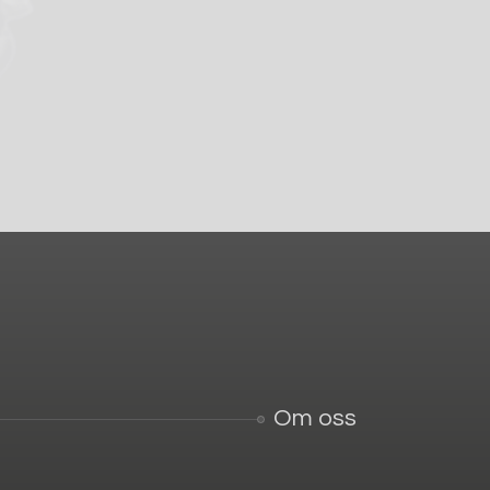
Om oss