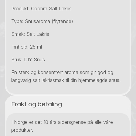
Produkt: Coobra Salt Lakris
Type: Snusaroma (flytende)
Smak: Salt Lakris
Innhold: 25 ml
Bruk: DIY Snus
En sterk og konsentrert aroma som gir god og
langvarig salt lakrissmak til din hjemmelagde snus.
Frakt og betaling
I Norge er det 18 års aldersgrense på alle våre
produkter.