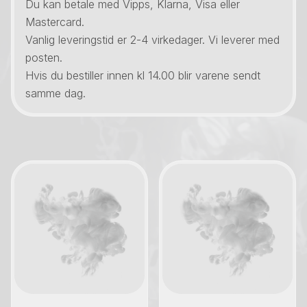
Du kan betale med Vipps, Klarna, Visa eller
Mastercard.
Vanlig leveringstid er 2-4 virkedager. Vi leverer med
posten.
Hvis du bestiller innen kl 14.00 blir varene sendt
samme dag.
Kontakt oss
Kontakt oss