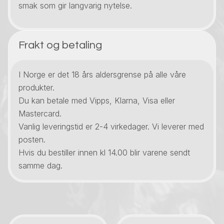
smak som gir langvarig nytelse.
Frakt og betaling
I Norge er det 18 års aldersgrense på alle våre
produkter.
Du kan betale med Vipps, Klarna, Visa eller
Mastercard.
Vanlig leveringstid er 2-4 virkedager. Vi leverer med
posten.
Hvis du bestiller innen kl 14.00 blir varene sendt
samme dag.