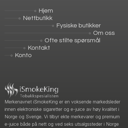
Hjem
Nettbutikk
Fysiske butikker
Om oss
Ofte stilte spørsmål
Kontakt
Konto
Merkenavnet iSmokeKing er en voksende markedsleder
innen elektroniske sigaretter og e-juice av høy kvalitet i
Norge og Sverige. Vi tilbyr ekte merkevarer og premium
e-juice både på nett og ved seks utsalgssteder i Norge