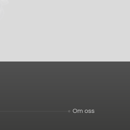
Om oss