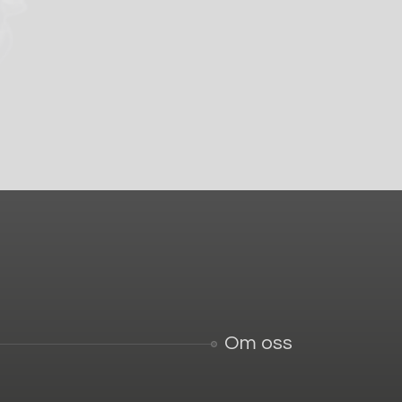
Om oss