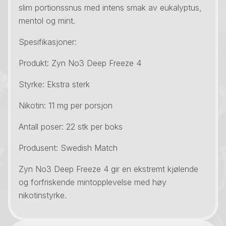
slim portionssnus med intens smak av eukalyptus,
mentol og mint.
Spesifikasjoner:
Produkt: Zyn No3 Deep Freeze 4
Styrke: Ekstra sterk
Nikotin: 11 mg per porsjon
Antall poser: 22 stk per boks
Produsent: Swedish Match
Zyn No3 Deep Freeze 4 gir en ekstremt kjølende
og forfriskende mintopplevelse med høy
nikotinstyrke.