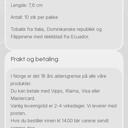
Lengde: 7,6 cm
Antall: 10 stk per pakke
Tobakk fra Italia, Dominikanske republikk og
Filippinene med dekkblad fra Ecuador.
Frakt og betaling
I Norge er det 18 års aldersgrense på alle våre
produkter.
Du kan betale med Vipps, Klarna, Visa eller
Mastercard.
Vanlig leveringstid er 2-4 virkedager. Vi leverer med
posten.
Hvis du bestiller innen kl 14.00 blir varene sendt