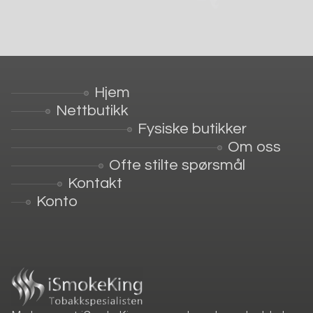
Hjem
Nettbutikk
Fysiske butikker
Om oss
Ofte stilte spørsmål
Kontakt
Konto