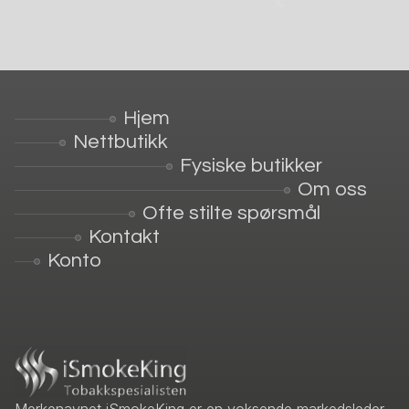
Hjem
Nettbutikk
Fysiske butikker
Om oss
Ofte stilte spørsmål
Kontakt
Konto