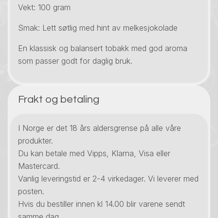
Vekt: 100 gram
Smak: Lett søtlig med hint av melkesjokolade
En klassisk og balansert tobakk med god aroma
som passer godt for daglig bruk.
Frakt og betaling
I Norge er det 18 års aldersgrense på alle våre
produkter.
Du kan betale med Vipps, Klarna, Visa eller
Mastercard.
Vanlig leveringstid er 2-4 virkedager. Vi leverer med
posten.
Hvis du bestiller innen kl 14.00 blir varene sendt
samme dag.