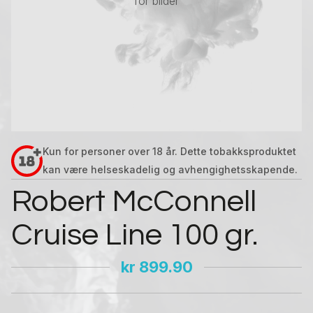
for bilder
Kun for personer over 18 år. Dette tobakksproduktet
kan være helseskadelig og avhengighetsskapende.
Robert McConnell
Cruise Line 100 gr.
kr
899.90