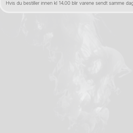
Hvis du bestiller innen kl 14.00 blir varene sendt samme dag