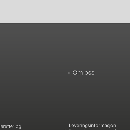
Om oss
Leveringsinformasjon
aretter og