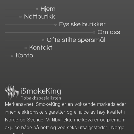
Hjem
Nettbutikk
Fysiske butikker
Om oss
Ofte stilte spørsmål
Kontakt
Konto
Merkenavnet iSmokeKing er en voksende markedsleder
innen elektroniske sigaretter og e-juice av høy kvalitet i
Norge og Sverige. Vi tilbyr ekte merkevarer og premium
e-juice både på nett og ved seks utsalgssteder i Norge