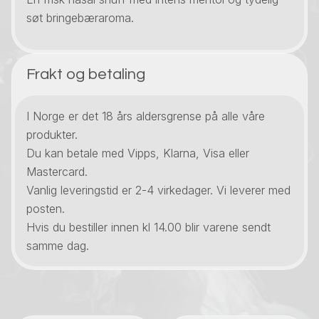
søt bringebæraroma.
Frakt og betaling
I Norge er det 18 års aldersgrense på alle våre
produkter.
Du kan betale med Vipps, Klarna, Visa eller
Mastercard.
Vanlig leveringstid er 2-4 virkedager. Vi leverer med
posten.
Hvis du bestiller innen kl 14.00 blir varene sendt
samme dag.