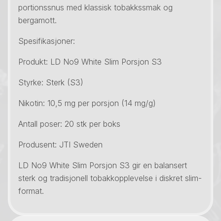
portionssnus med klassisk tobakkssmak og
bergamott.
Spesifikasjoner:
Produkt: LD No9 White Slim Porsjon S3
Styrke: Sterk (S3)
Nikotin: 10,5 mg per porsjon (14 mg/g)
Antall poser: 20 stk per boks
Produsent: JTI Sweden
LD No9 White Slim Porsjon S3 gir en balansert
sterk og tradisjonell tobakkopplevelse i diskret slim-
format.