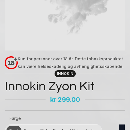
Kun for personer over 18 år. Dette tobakksproduktet
kan være helseskadelig og avhengighetsskapende.
INNOKIN
Innokin Zyon Kit
kr
299.00
Farge