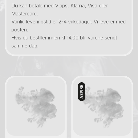
Du kan betale med Vipps, Klarna, Visa eller
Mastercard.
Vanlig leveringstid er 2-4 virkedager. Vi leverer med
posten.
Hvis du bestiller innen kl 14.00 blir varene sendt
samme dag.
ASPIRE
Kontakt oss
Kontakt oss