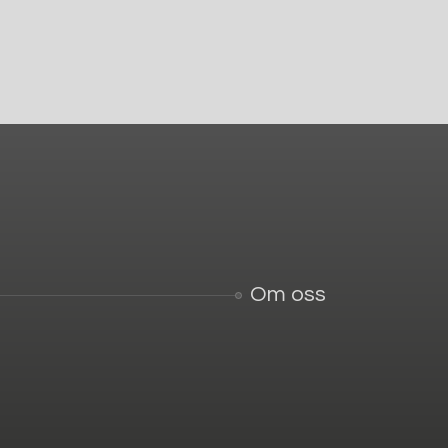
Om oss