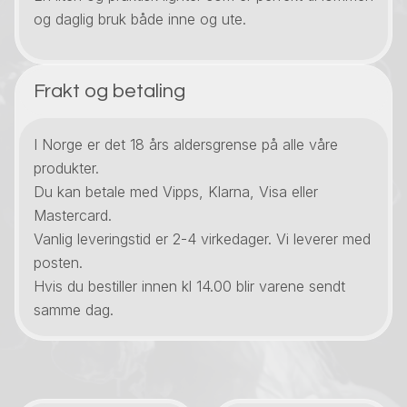
og daglig bruk både inne og ute.
Frakt og betaling
I Norge er det 18 års aldersgrense på alle våre
produkter.
Du kan betale med Vipps, Klarna, Visa eller
Mastercard.
Vanlig leveringstid er 2-4 virkedager. Vi leverer med
posten.
Hvis du bestiller innen kl 14.00 blir varene sendt
samme dag.