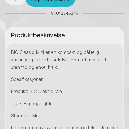
Classic
Mini
antall
SKU: 2346246
Produktbeskrivelse
BIC Classic Mini er en kompakt og pålitelig
engangslighter i klassisk BIC-kvalitet med god
brenntid og enkel bruk.
Spesifikasjoner:
Produkt: BIC Classic Mini
Type: Engangslighter
Størrelse: Mini
En liten og praktisk lighter som er perfekt til lommen