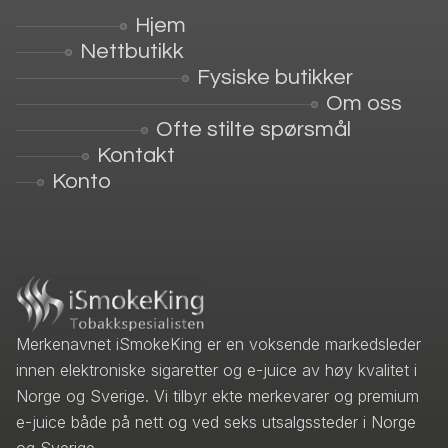
Hjem
Nettbutikk
Fysiske butikker
Om oss
Ofte stilte spørsmål
Kontakt
Konto
Merkenavnet iSmokeKing er en voksende markedsleder
innen elektroniske sigaretter og e-juice av høy kvalitet i
Norge og Sverige. Vi tilbyr ekte merkevarer og premium
e-juice både på nett og ved seks utsalgssteder i Norge