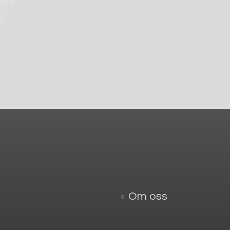
Om oss