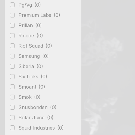
Pg/Vg
(0)
Premium Labs
(0)
Prillan
(0)
Rincoe
(0)
Riot Squad
(0)
Samsung
(0)
Siberia
(0)
Six Licks
(0)
Smoant
(0)
Smok
(0)
Snusbonden
(0)
Solar Juice
(0)
Squid Industries
(0)