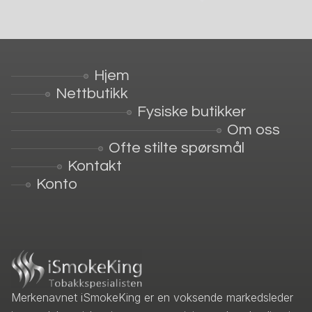
Hjem
Nettbutikk
Fysiske butikker
Om oss
Ofte stilte spørsmål
Kontakt
Konto
Merkenavnet iSmokeKing er en voksende markedsleder