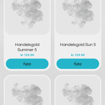
Kontakt oss
Kontakt oss
Handelsgold
Handelsgold Sun 5
Summer 5
kr
129.90
kr
129.90
Kjøp
Kjøp
Kontakt oss
Kontakt oss