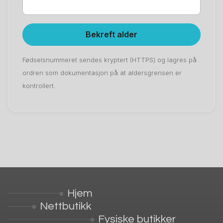
Bekreft alder
Fødselsnummeret sendes kryptert (HTTPS) og lagres på
ordren som dokumentasjon på at aldersgrensen er
kontrollert.
Hjem
Nettbutikk
Fysiske butikker