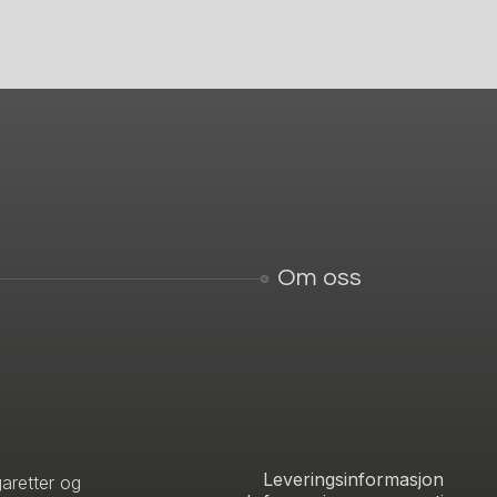
Om oss
Leveringsinformasjon
aretter og